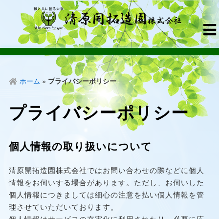
ホーム
»
プライバシーポリシー
プライバシーポリシー
個人情報の取り扱いについて
清原開拓造園株式会社ではお問い合わせの際などに個人
情報をお伺いする場合があります。ただし、お伺いした
個人情報につきましては細心の注意を払い個人情報を管
理させていただいております。