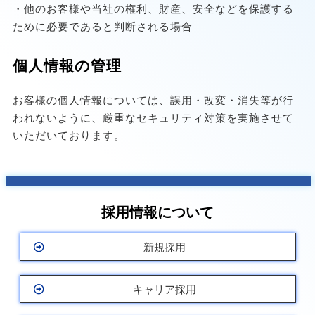
・他のお客様や当社の権利、財産、安全などを保護する
ために必要であると判断される場合
個人情報の管理
お客様の個人情報については、誤用・改変・消失等が行
われないように、厳重なセキュリティ対策を実施させて
いただいております。
採用情報について
新規採用
キャリア採用