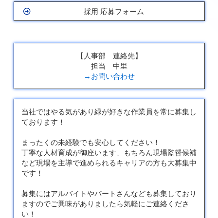
採用 応募フォーム
【人事部 連絡先】
担当 中里
→お問い合わせ
当社ではやる気があり緑が好きな作業員を常に募集し
ております！
まったくの未経験でも安心してください！
丁寧な人材育成が御座います、もちろん現場監督候補
など現場を主導で進められるキャリアの方も大募集中
です！
募集にはアルバイトやパートさんなども募集しており
ますのでご興味がありましたら気軽にご連絡くださ
い！