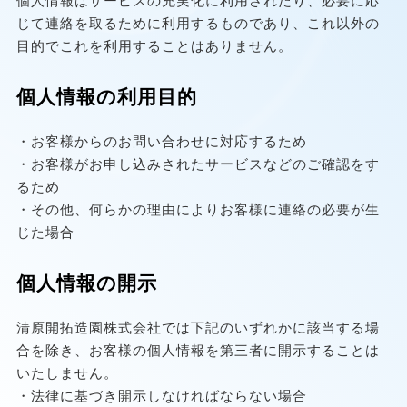
個人情報はサービスの充実化に利用されたり、必要に応
じて連絡を取るために利用するものであり、これ以外の
目的でこれを利用することはありません。
個人情報の利用目的
・お客様からのお問い合わせに対応するため
・お客様がお申し込みされたサービスなどのご確認をす
るため
・その他、何らかの理由によりお客様に連絡の必要が生
じた場合
個人情報の開示
清原開拓造園株式会社では下記のいずれかに該当する場
合を除き、お客様の個人情報を第三者に開示することは
いたしません。
・法律に基づき開示しなければならない場合