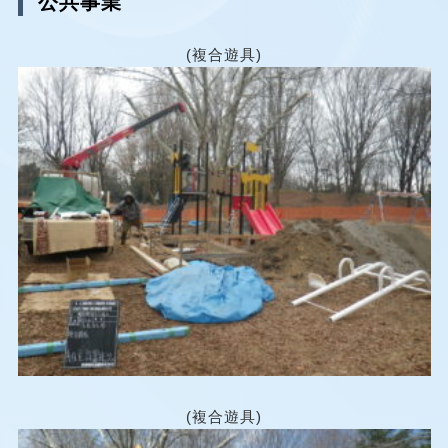
公共事業
(複合遊具)
(複合遊具)