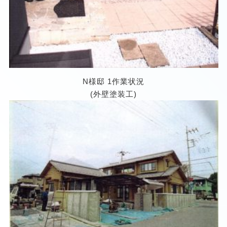
N様邸 1作業状況
(外壁塗装工)