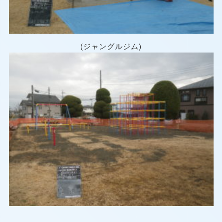
(ジャングルジム)