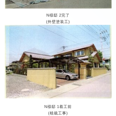
N様邸 2完了
(外壁塗装工)
N様邸 1着工前
(植栽工事)