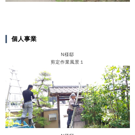
個人事業
N様邸
剪定作業風景１