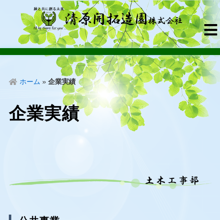
ホーム
»
企業実績
企業実績