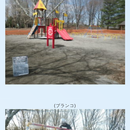
(ブランコ)