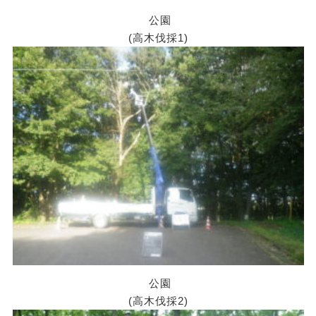
公園
(高木伐採1)
公園
(高木伐採2)