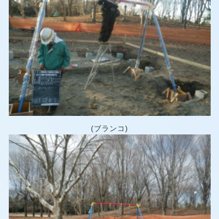
(ブランコ)