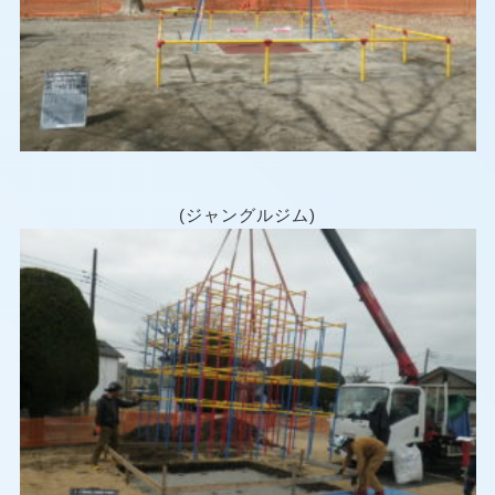
(ジャングルジム)