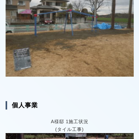
個人事業
A様邸 1施工状況
(タイル工事)